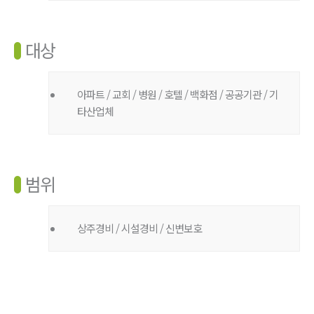
대상
아파트 / 교회 / 병원 / 호텔 / 백화점 / 공공기관 / 기
타산업체
범위
상주경비 / 시설경비 / 신변보호