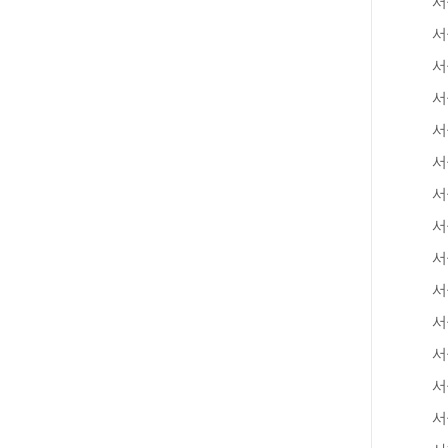
서
서
서
서
서
서
서
서
서
서
서
서
서
서