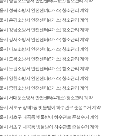
울시 영등포소방서 안전센터(4개소) 청소관리 계약
울시 성북소방서 안전센텨(3개소) 청소관리 계약
울시 은평소방서 안전센터(4개소) 청소관리 계약
울시 강남소방서 안전센터(4개소) 청소관리 계약
울시 강서소방서 안전센터(4개소) 청소관리 계약
울시 마포소방서 안전센터(5개소) 청소관리 계약
울시 도봉소방서 안전센터(5개소) 청소관리 계약
울시 노원소방서 안전센터(4개소) 청소관리 계약
울시 양천소방서 안전센터(4개소) 청소관리 계약
울시 중량소방서 안전센터(3개소) 청소관리 계약
울시 서대문소방서 안전센터(4개소) 청소관리 계약
울시 서초구 양재1동 빗물받이 하수관로 준설수거 계약
울시 서초구 내곡동 빗물받이 하수관로 준설수거 계약
울시 서초구 내곡동 빗물받이 하수관로 준설수거 계약