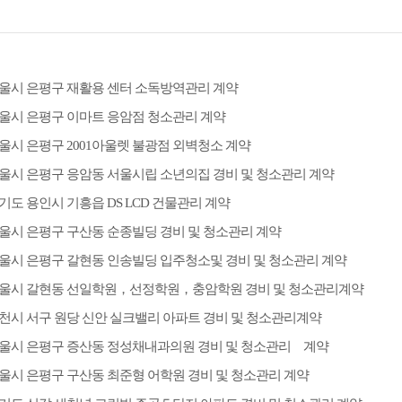
울시 은평구 재활용 센터 소독방역관리 계약
울시 은평구 이마트 응암점 청소관리 계약
울시 은평구 2001아울렛 불광점 외벽청소 계약
울시 은평구 응암동 서울시립 소년의집 경비 및 청소관리 계약
기도 용인시 기흥읍 DS LCD 건물관리 계약
울시 은평구 구산동 순종빌딩 경비 및 청소관리 계약
울시 은평구 갈현동 인송빌딩 입주청소및 경비 및 청소관리 계약
울시 갈현동 선일학원，선정학원，충암학원 경비 및 청소관리계약
천시 서구 원당 신안 실크밸리 아파트 경비 및 청소관리계약
울시 은평구 증산동 정성채내과의원 경비 및 청소관리 계약
울시 은평구 구산동 최준형 어학원 경비 및 청소관리 계약