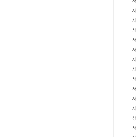
서
서
서
서
서
서
서
서
서
서
서
서
성
서