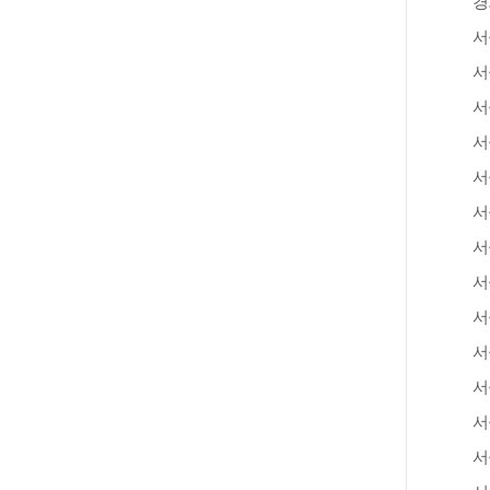
경
서
서
서
서
서
서
서
서
서
서
서
서
서