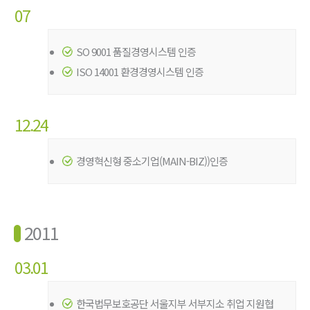
07
SO 9001 품질경영시스템 인증
ISO 14001 환경경영시스템 인증
12.24
경영혁신형 중소기업(MAIN-BIZ))인증
2011
03.01
한국법무보호공단 서울지부 서부지소 취업 지원협