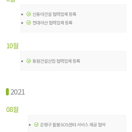
신동아건설 협력업체 등록
현대아산 협력업체 등록
10월
동원건설산업 협력업체 등록
2021
08월
은평구 돌봄SOS센터 서비스 제공 협약